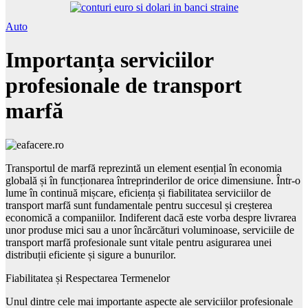
Auto
Importanța serviciilor
profesionale de transport
marfă
Transportul de marfă reprezintă un element esențial în economia
globală și în funcționarea întreprinderilor de orice dimensiune. Într-o
lume în continuă mișcare, eficiența și fiabilitatea serviciilor de
transport marfă sunt fundamentale pentru succesul și creșterea
economică a companiilor. Indiferent dacă este vorba despre livrarea
unor produse mici sau a unor încărcături voluminoase, serviciile de
transport marfă profesionale sunt vitale pentru asigurarea unei
distribuții eficiente și sigure a bunurilor.
Fiabilitatea și Respectarea Termenelor
Unul dintre cele mai importante aspecte ale serviciilor profesionale