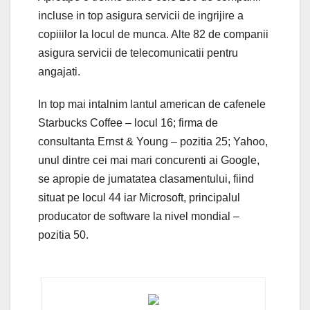
incluse in top asigura servicii de ingrijire a
copiiilor la locul de munca. Alte 82 de companii
asigura servicii de telecomunicatii pentru
angajati.
In top mai intalnim lantul american de cafenele
Starbucks Coffee – locul 16; firma de
consultanta Ernst & Young – pozitia 25; Yahoo,
unul dintre cei mai mari concurenti ai Google,
se apropie de jumatatea clasamentului, fiind
situat pe locul 44 iar Microsoft, principalul
producator de software la nivel mondial –
pozitia 50.