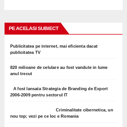
PE ACELASI SUBIECT
Publicitatea pe internet, mai eficienta dacat
publicitatea TV
820 milioane de celulare au fost vandute in lume
anul trecut
A fost lansata Strategia de Branding de Export
2006-2009 pentru sectorul IT
Criminalitate cibernetica, un
nou top; vezi pe ce loc e Romania