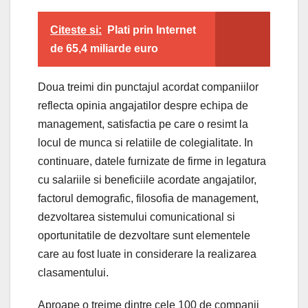
Citeste si:
Plati prin Internet
de 65,4 miliarde euro
Doua treimi din punctajul acordat companiilor
reflecta opinia angajatilor despre echipa de
management, satisfactia pe care o resimt la
locul de munca si relatiile de colegialitate. In
continuare, datele furnizate de firme in legatura
cu salariile si beneficiile acordate angajatilor,
factorul demografic, filosofia de management,
dezvoltarea sistemului comunicational si
oportunitatile de dezvoltare sunt elementele
care au fost luate in considerare la realizarea
clasamentului.
Aproape o treime dintre cele 100 de companii