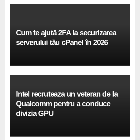
Cum te ajută 2FA la securizarea
serverului tău cPanel în 2026
Intel recruteaza un veteran de la
Qualcomm pentru a conduce
divizia GPU