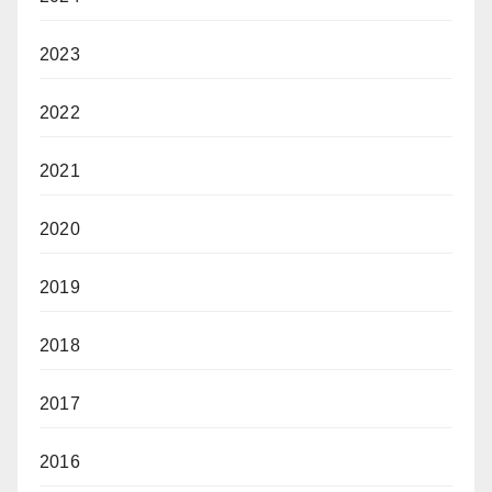
2023
2022
2021
2020
2019
2018
2017
2016