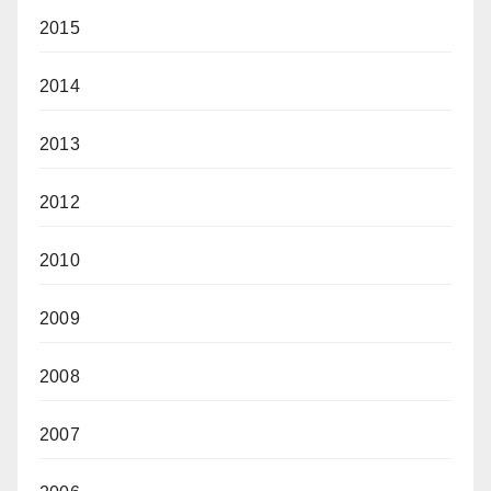
2015
2014
2013
2012
2010
2009
2008
2007