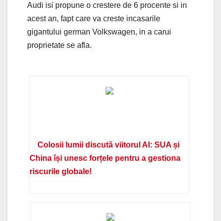
Audi isi propune o crestere de 6 procente si in
acest an, fapt care va creste incasarile
gigantului german Volkswagen, in a carui
proprietate se afla.
Colosii lumii discută viitorul AI: SUA și
China își unesc forțele pentru a gestiona
riscurile globale!