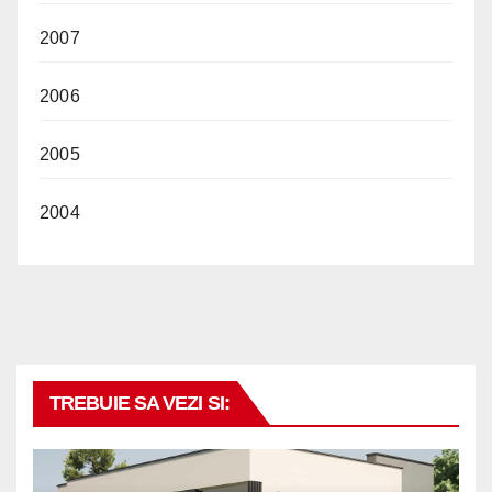
2007
2006
2005
2004
TREBUIE SA VEZI SI: