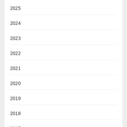
2025
2024
2023
2022
2021
2020
2019
2018