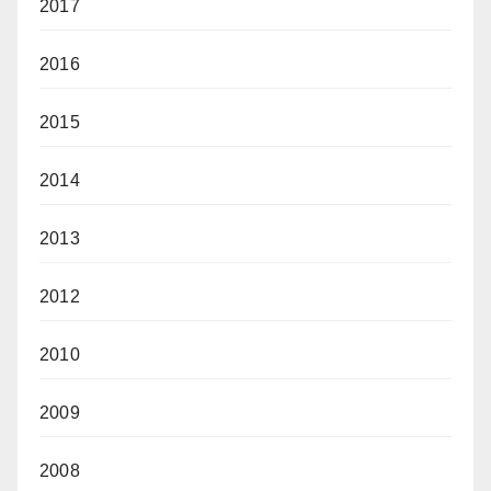
2017
2016
2015
2014
2013
2012
2010
2009
2008