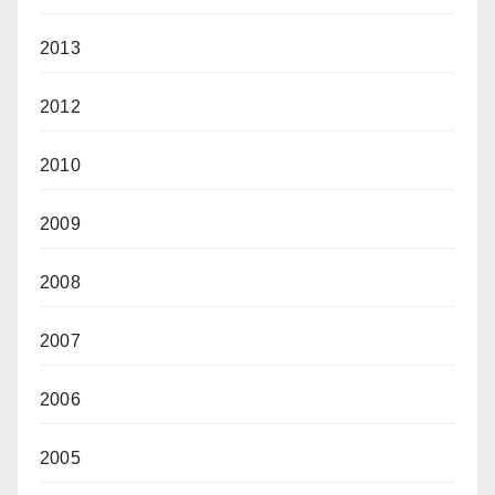
2013
2012
2010
2009
2008
2007
2006
2005