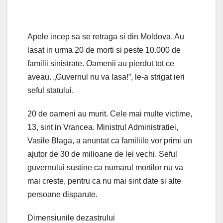
Apele incep sa se retraga si din Moldova. Au
lasat in urma 20 de morti si peste 10.000 de
familii sinistrate. Oamenii au pierdut tot ce
aveau. „Guvernul nu va lasa!”, le-a strigat ieri
seful statului.
20 de oameni au murit. Cele mai multe victime,
13, sint in Vrancea. Ministrul Administratiei,
Vasile Blaga, a anuntat ca familiile vor primi un
ajutor de 30 de milioane de lei vechi. Seful
guvernului sustine ca numarul mortilor nu va
mai creste, pentru ca nu mai sint date si alte
persoane disparute.
Dimensiunile dezastrului