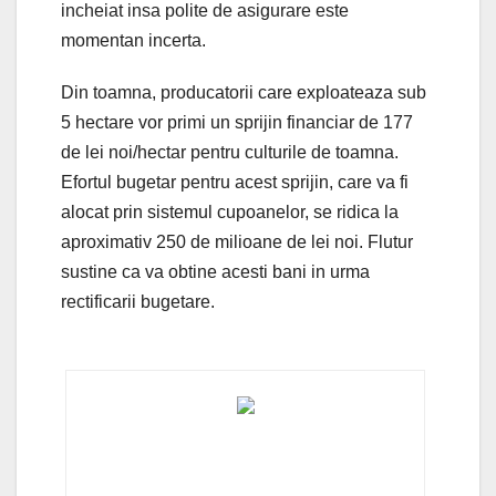
incheiat insa polite de asigurare este
momentan incerta.
Din toamna, producatorii care exploateaza sub
5 hectare vor primi un sprijin financiar de 177
de lei noi/hectar pentru culturile de toamna.
Efortul bugetar pentru acest sprijin, care va fi
alocat prin sistemul cupoanelor, se ridica la
aproximativ 250 de milioane de lei noi. Flutur
sustine ca va obtine acesti bani in urma
rectificarii bugetare.