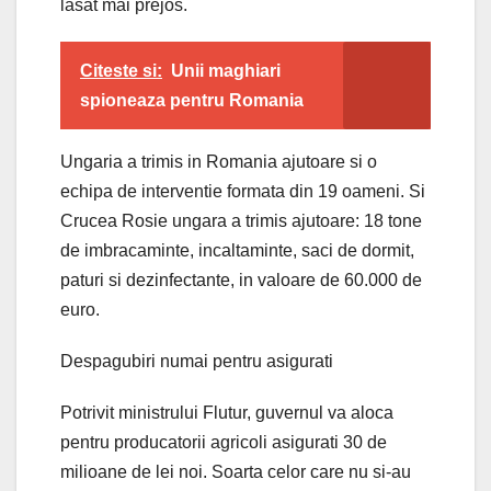
lasat mai prejos.
Citeste si:
Unii maghiari
spioneaza pentru Romania
Ungaria a trimis in Romania ajutoare si o
echipa de interventie formata din 19 oameni. Si
Crucea Rosie ungara a trimis ajutoare: 18 tone
de imbracaminte, incaltaminte, saci de dormit,
paturi si dezinfectante, in valoare de 60.000 de
euro.
Despagubiri numai pentru asigurati
Potrivit ministrului Flutur, guvernul va aloca
pentru producatorii agricoli asigurati 30 de
milioane de lei noi. Soarta celor care nu si-au