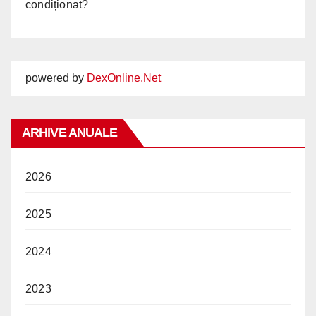
condiționat?
powered by
DexOnline.Net
ARHIVE ANUALE
2026
2025
2024
2023