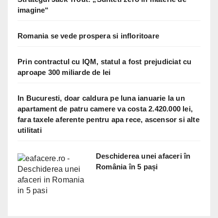
imagine“
Romania se vede prospera si infloritoare
Prin contractul cu IQM, statul a fost prejudiciat cu
aproape 300 miliarde de lei
In Bucuresti, doar caldura pe luna ianuarie la un
apartament de patru camere va costa 2.420.000 lei,
fara taxele aferente pentru apa rece, ascensor si alte
utilitati
Deschiderea unei afaceri în
România în 5 pași