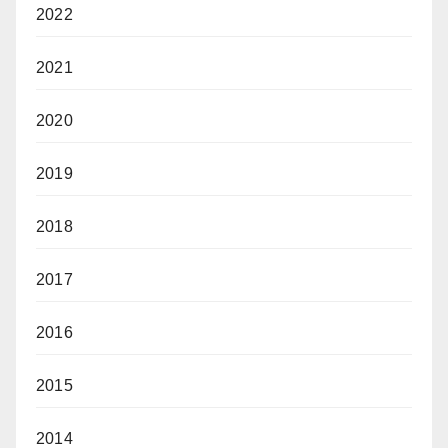
2022
2021
2020
2019
2018
2017
2016
2015
2014