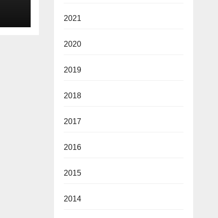
2021
vine
2020
2019
2018
2017
2016
2015
2014