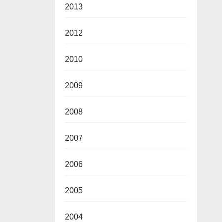
2013
2012
2010
2009
2008
2007
2006
2005
2004