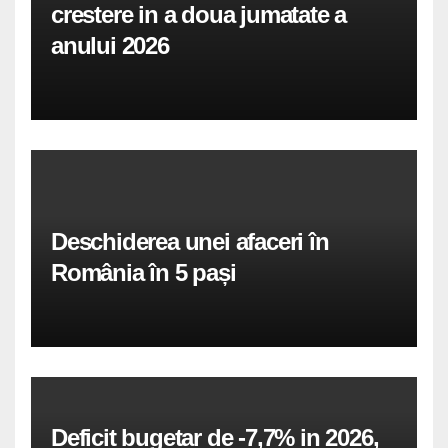
crestere in a doua jumatate a
anului 2026
Deschiderea unei afaceri în
România în 5 pași
Deficit bugetar de -7,7% in 2026,