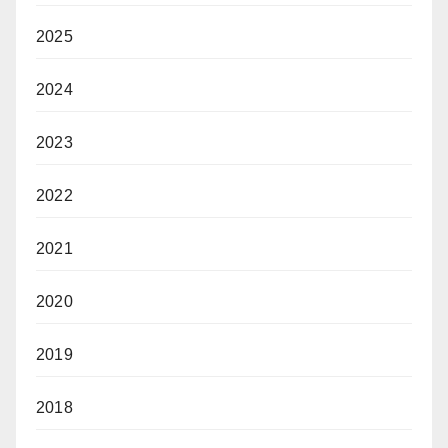
2025
2024
2023
2022
2021
2020
2019
2018