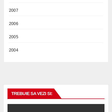
2007
2006
2005
2004
TREBUIE SA VEZI SI: