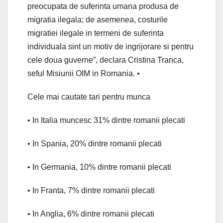
preocupata de suferinta umana produsa de
migratia ilegala; de asemenea, costurile
migratiei ilegale in termeni de suferinta
individuala sint un motiv de ingrijorare si pentru
cele doua guverne”, declara Cristina Tranca,
seful Misiunii OIM in Romania. •
Cele mai cautate tari pentru munca
• In Italia muncesc 31% dintre romanii plecati
• In Spania, 20% dintre romanii plecati
• In Germania, 10% dintre romanii plecati
• In Franta, 7% dintre romanii plecati
• In Anglia, 6% dintre romanii plecati