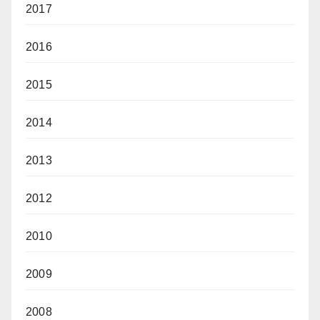
2017
2016
2015
2014
2013
2012
2010
2009
2008