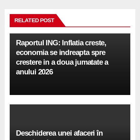
RELATED POST
Raportul ING: Inflatia creste,
economia se indreapta spre
crestere in a doua jumatate a
anului 2026
Deschiderea unei afaceri în