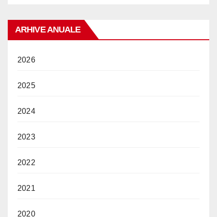
ARHIVE ANUALE
2026
2025
2024
2023
2022
2021
2020