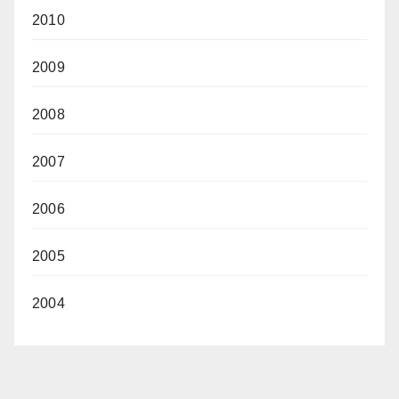
2010
2009
2008
2007
2006
2005
2004