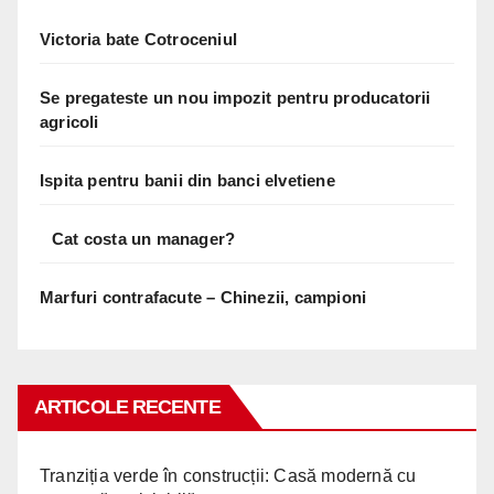
Victoria bate Cotroceniul
Se pregateste un nou impozit pentru producatorii
agricoli
Ispita pentru banii din banci elvetiene
Cat costa un manager?
Marfuri contrafacute – Chinezii, campioni
ARTICOLE RECENTE
Tranziția verde în construcții: Casă modernă cu