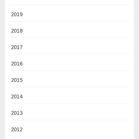
2019
2018
2017
2016
2015
2014
2013
2012