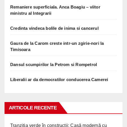
Remaniere superficiala. Anca Boagiu – viitor
ministru al Integrarii
Credinta vindeca bolile de inima si cancerul
Gaura de la Carom creste intr-un zgirie-nori la
Timisoara
Dansul scumpirilor la Petrom si Rompetrol
Liberalii ar da democratilor conducerea Camerei
ARTICOLE RECENTE
Tranziția verde în construcții: Casă modernă cu