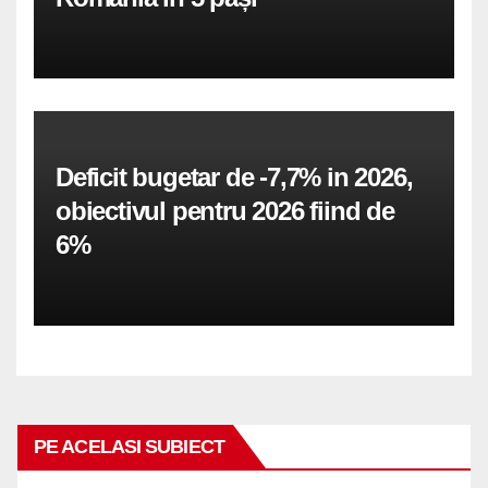
Deficit bugetar de -7,7% in 2026,
obiectivul pentru 2026 fiind de
6%
PE ACELASI SUBIECT