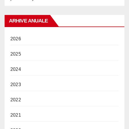
ARHIVE ANUALE
2026
2025
2024
2023
2022
2021