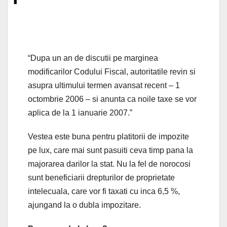
“Dupa un an de discutii pe marginea
modificarilor Codului Fiscal, autoritatile revin si
asupra ultimului termen avansat recent – 1
octombrie 2006 – si anunta ca noile taxe se vor
aplica de la 1 ianuarie 2007.”
Vestea este buna pentru platitorii de impozite
pe lux, care mai sunt pasuiti ceva timp pana la
majorarea darilor la stat. Nu la fel de norocosi
sunt beneficiarii drepturilor de proprietate
intelecuala, care vor fi taxati cu inca 6,5 %,
ajungand la o dubla impozitare.