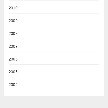
2010
2009
2008
2007
2006
2005
2004