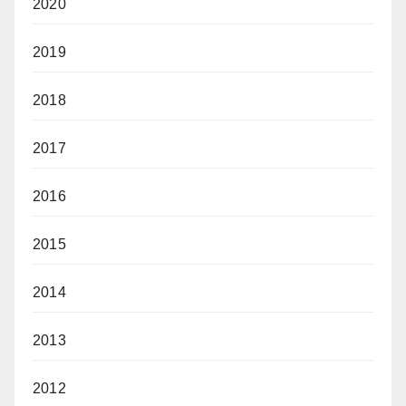
2020
2019
2018
2017
2016
2015
2014
2013
2012