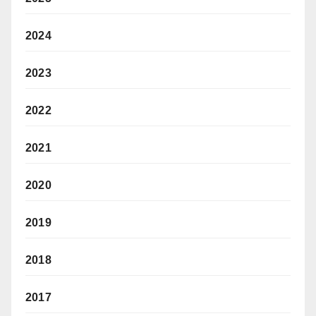
2024
2023
2022
2021
2020
2019
2018
2017