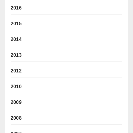
2016
2015
2014
2013
2012
2010
2009
2008