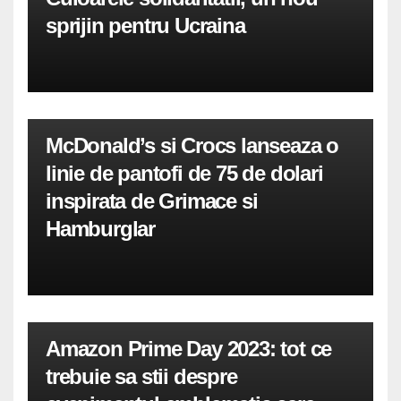
sprijin pentru Ucraina
McDonald’s si Crocs lanseaza o
linie de pantofi de 75 de dolari
inspirata de Grimace si
Hamburglar
Amazon Prime Day 2023: tot ce
trebuie sa stii despre