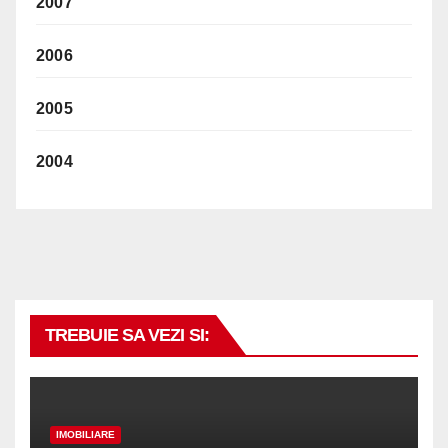
2007
2006
2005
2004
TREBUIE SA VEZI SI:
IMOBILIARE