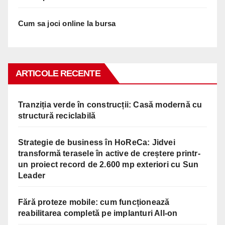
Cum sa joci online la bursa
ARTICOLE RECENTE
Tranziția verde în construcții: Casă modernă cu
structură reciclabilă
Strategie de business în HoReCa: Jidvei
transformă terasele în active de creștere printr-
un proiect record de 2.600 mp exteriori cu Sun
Leader
Fără proteze mobile: cum funcționează
reabilitarea completă pe implanturi All-on