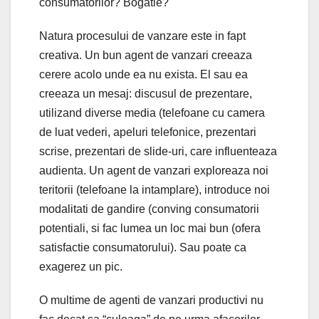
consumatorilor? Bogatie?
Natura procesului de vanzare este in fapt
creativa. Un bun agent de vanzari creeaza
cerere acolo unde ea nu exista. El sau ea
creeaza un mesaj: discusul de prezentare,
utilizand diverse media (telefoane cu camera
de luat vederi, apeluri telefonice, prezentari
scrise, prezentari de slide-uri, care influenteaza
audienta. Un agent de vanzari exploreaza noi
teritorii (telefoane la intamplare), introduce noi
modalitati de gandire (conving consumatorii
potentiali, si fac lumea un loc mai bun (ofera
satisfactie consumatorului). Sau poate ca
exagerez un pic.
O multime de agenti de vanzari productivi nu