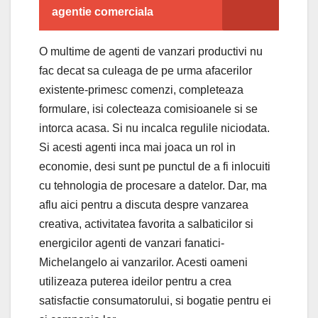
agentie comerciala
O multime de agenti de vanzari productivi nu
fac decat sa culeaga de pe urma afacerilor
existente-primesc comenzi, completeaza
formulare, isi colecteaza comisioanele si se
intorca acasa. Si nu incalca regulile niciodata.
Si acesti agenti inca mai joaca un rol in
economie, desi sunt pe punctul de a fi inlocuiti
cu tehnologia de procesare a datelor. Dar, ma
aflu aici pentru a discuta despre vanzarea
creativa, activitatea favorita a salbaticilor si
energicilor agenti de vanzari fanatici-
Michelangelo ai vanzarilor. Acesti oameni
utilizeaza puterea ideilor pentru a crea
satisfactie consumatorului, si bogatie pentru ei