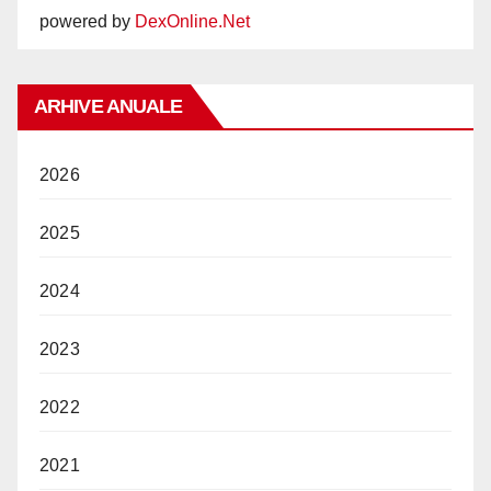
powered by
DexOnline.Net
ARHIVE ANUALE
2026
2025
2024
2023
2022
2021