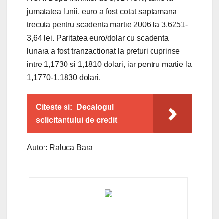
jumatatea lunii, euro a fost cotat saptamana
trecuta pentru scadenta martie 2006 la 3,6251-
3,64 lei. Paritatea euro/dolar cu scadenta
lunara a fost tranzactionat la preturi cuprinse
intre 1,1730 si 1,1810 dolari, iar pentru martie la
1,1770-1,1830 dolari.
Citeste si:
Decalogul
solicitantului de credit
Autor: Raluca Bara