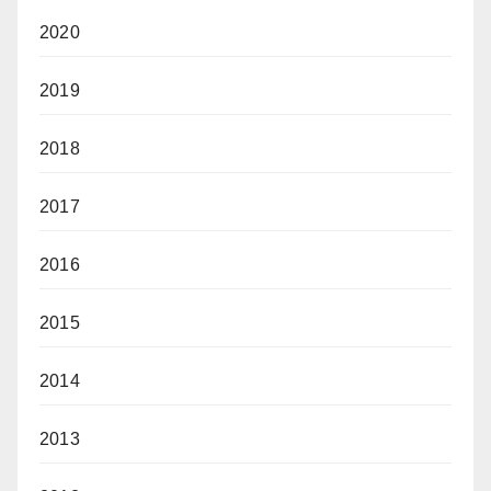
2020
2019
2018
2017
2016
2015
2014
2013