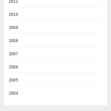
2012
2010
2009
2008
2007
2006
2005
2004