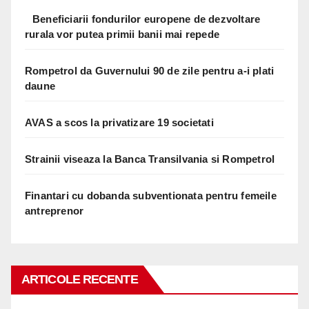
Beneficiarii fondurilor europene de dezvoltare
rurala vor putea primii banii mai repede
Rompetrol da Guvernului 90 de zile pentru a-i plati
daune
AVAS a scos la privatizare 19 societati
Strainii viseaza la Banca Transilvania si Rompetrol
Finantari cu dobanda subventionata pentru femeile
antreprenor
ARTICOLE RECENTE