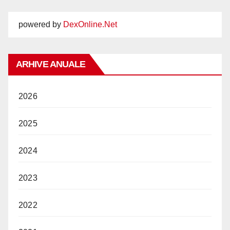
powered by
DexOnline.Net
ARHIVE ANUALE
2026
2025
2024
2023
2022