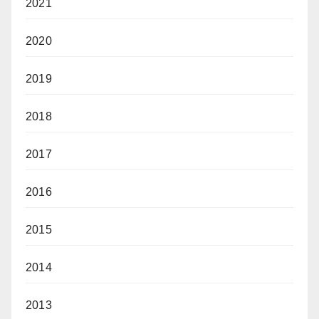
2021
2020
2019
2018
2017
2016
2015
2014
2013