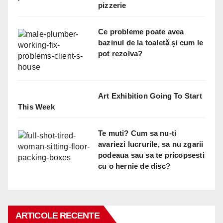
pizzerie
Ce probleme poate avea
bazinul de la toaletă și cum le
pot rezolva?
Art Exhibition Going To Start
This Week
Te muti? Cum sa nu-ti
avariezi lucrurile, sa nu zgarii
podeaua sau sa te pricopsesti
cu o hernie de disc?
ARTICOLE RECENTE