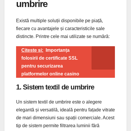
umbrire
Există multiple soluții disponibile pe piață,
fiecare cu avantajele și caracteristicile sale
distincte. Printre cele mai utilizate se numără:
Citeste si:
Importanța
folosirii de certificate SSL
pentru securizarea
platformelor online casino
1. Sistem textil de umbrire
Un sistem textil de umbrire este o alegere
elegantă și versatilă, ideală pentru fațade vitrate
de mari dimensiuni sau spații comerciale. Acest
tip de sistem permite filtrarea luminii fără