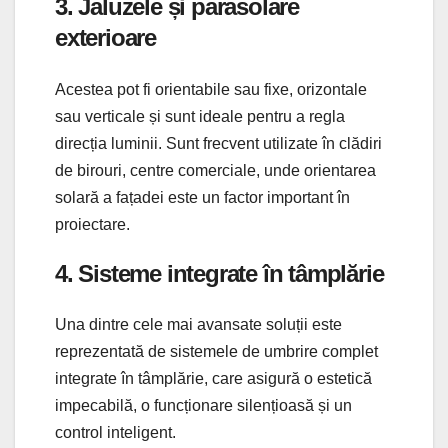
3. Jaluzele și parasolare
exterioare
Acestea pot fi orientabile sau fixe, orizontale
sau verticale și sunt ideale pentru a regla
direcția luminii. Sunt frecvent utilizate în clădiri
de birouri, centre comerciale, unde orientarea
solară a fațadei este un factor important în
proiectare.
4. Sisteme integrate în tâmplărie
Una dintre cele mai avansate soluții este
reprezentată de sistemele de umbrire complet
integrate în tâmplărie, care asigură o estetică
impecabilă, o funcționare silențioasă și un
control inteligent.