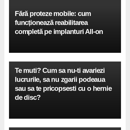
Fără proteze mobile: cum
funcționează reabilitarea
completă pe implanturi All-on
Te muti? Cum sa nu-ti avariezi
lucrurile, sa nu zgarii podeaua
sau sa te pricopsesti cu o hernie
de disc?