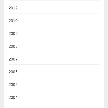
2012
2010
2009
2008
2007
2006
2005
2004