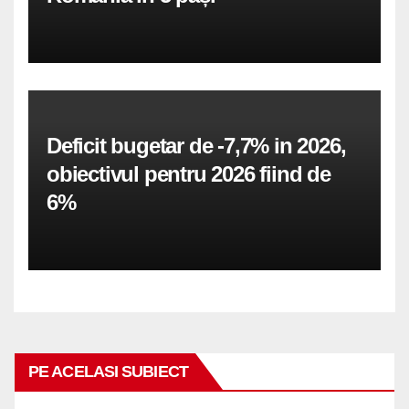
Deficit bugetar de -7,7% in 2026,
obiectivul pentru 2026 fiind de
6%
PE ACELASI SUBIECT