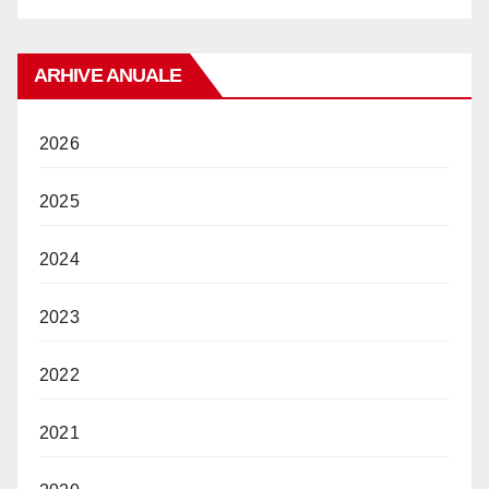
ARHIVE ANUALE
2026
2025
2024
2023
2022
2021