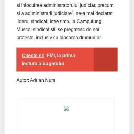
si inlocuirea administratorului judiciar, precum
si a adiministrarii judiciare”, ne-a mai declarat
liderul sindical. Intre timp, la Campulung
Muscel sindicalistii se pregatesc de noi
proteste, inclusiv cu blocarea drumurilor.
Citeste si:
FMI, la prima
lectura a bugetului
Autor: Adrian Nuta