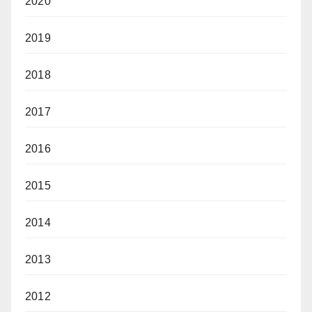
2020
2019
2018
2017
2016
2015
2014
2013
2012