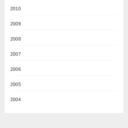
2010
2009
2008
2007
2006
2005
2004