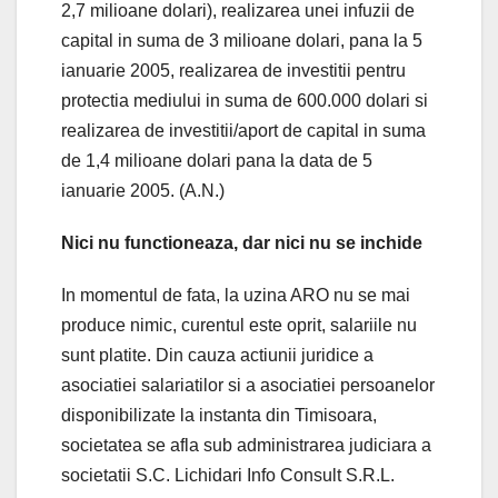
2,7 milioane dolari), realizarea unei infuzii de
capital in suma de 3 milioane dolari, pana la 5
ianuarie 2005, realizarea de investitii pentru
protectia mediului in suma de 600.000 dolari si
realizarea de investitii/aport de capital in suma
de 1,4 milioane dolari pana la data de 5
ianuarie 2005. (A.N.)
Nici nu functioneaza, dar nici nu se inchide
In momentul de fata, la uzina ARO nu se mai
produce nimic, curentul este oprit, salariile nu
sunt platite. Din cauza actiunii juridice a
asociatiei salariatilor si a asociatiei persoanelor
disponibilizate la instanta din Timisoara,
societatea se afla sub administrarea judiciara a
societatii S.C. Lichidari Info Consult S.R.L.