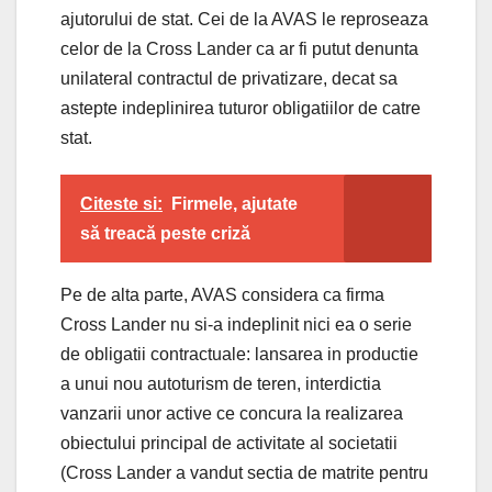
ajutorului de stat. Cei de la AVAS le reproseaza
celor de la Cross Lander ca ar fi putut denunta
unilateral contractul de privatizare, decat sa
astepte indeplinirea tuturor obligatiilor de catre
stat.
Citeste si:
Firmele, ajutate
să treacă peste criză
Pe de alta parte, AVAS considera ca firma
Cross Lander nu si-a indeplinit nici ea o serie
de obligatii contractuale: lansarea in productie
a unui nou autoturism de teren, interdictia
vanzarii unor active ce concura la realizarea
obiectului principal de activitate al societatii
(Cross Lander a vandut sectia de matrite pentru