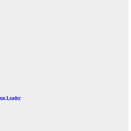
 Sun Leader