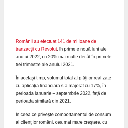
Românii au efectuat 141 de milioane de
tranzacţii cu Revolut
, în primele nouă luni ale
anului 2022, cu 20% mai multe decât în primele
trei trimestre ale anului 2021.
În acelaşi timp, volumul total al plăţilor realizate
cu aplicaţia financiară s-a majorat cu 17%, în
perioada ianuarie – septembrie 2022, faţă de
perioada similară din 2021.
În ceea ce priveşte comportamentul de consum
al clienţilor români, cea mai mare creştere, cu