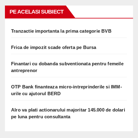
PE ACELASI SUBIECT
Tranzactie importanta la prima categorie BVB
Frica de impozit scade oferta pe Bursa
Finantari cu dobanda subventionata pentru femeile
antreprenor
OTP Bank finanteaza micro-intreprinderile si IMM-
urile cu ajutorul BERD
Alro va plati actionarului majoritar 145.000 de dolari
pe luna pentru consultanta