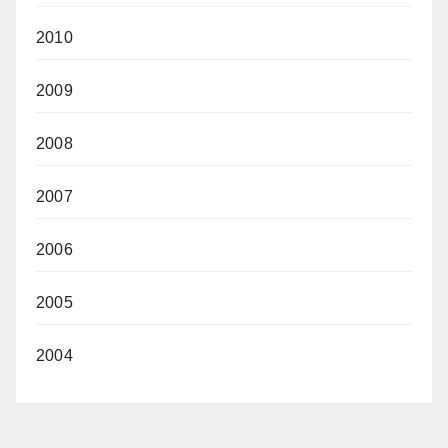
2010
2009
2008
2007
2006
2005
2004