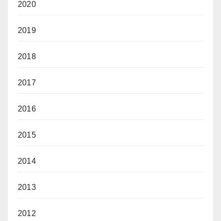
2020
2019
2018
2017
2016
2015
2014
2013
2012