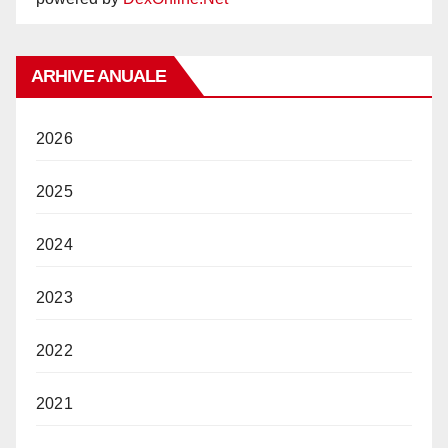
ARHIVE ANUALE
2026
2025
2024
2023
2022
2021