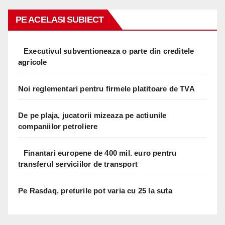
PE ACELASI SUBIECT
Executivul subventioneaza o parte din creditele
agricole
Noi reglementari pentru firmele platitoare de TVA
De pe plaja, jucatorii mizeaza pe actiunile
companiilor petroliere
Finantari europene de 400 mil. euro pentru
transferul serviciilor de transport
Pe Rasdaq, preturile pot varia cu 25 la suta