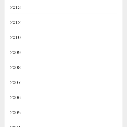
2013
2012
2010
2009
2008
2007
2006
2005