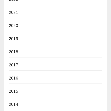
2021
2020
2019
2018
2017
2016
2015
2014