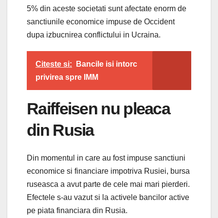
5% din aceste societati sunt afectate enorm de
sanctiunile economice impuse de Occident
dupa izbucnirea conflictului in Ucraina.
Citeste si:
Bancile isi intorc
privirea spre IMM
Raiffeisen nu pleaca
din Rusia
Din momentul in care au fost impuse sanctiuni
economice si financiare impotriva Rusiei, bursa
ruseasca a avut parte de cele mai mari pierderi.
Efectele s-au vazut si la activele bancilor active
pe piata financiara din Rusia.