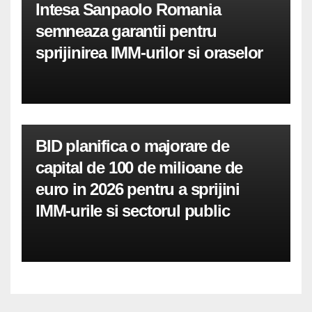
Intesa Sanpaolo Romania
semneaza garantii pentru
sprijinirea IMM-urilor si oraselor
BID planifica o majorare de
capital de 100 de milioane de
euro in 2026 pentru a sprijini
IMM-urile si sectorul public