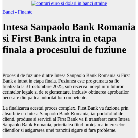
Banci - Finante
Intesa Sanpaolo Bank Romania
si First Bank intra in etapa
finala a procesului de fuziune
Procesul de fuziune dintre Intesa Sanpaolo Bank Romania si First
Bank a intrat in etapa finala. Fuziunea este programata sa fie
finalizata la 31 octombrie 2025, sub rezerva indeplinirii tuturor
cerintelor legale si de reglementare, inclusiv obtinerea aprobarilor
necesare din partea autoritatilor competente.
La finalizarea acestui proces complex, First Bank va fuziona prin
absorbtie cu Intesa Sanpaolo Bank Romania, iar portofoliul de
clienti, produse si servicii al First Bank va fi transferat catre Intesa
Sanpaolo Bank Romania, prioritatea fiind protejarea intereselor
clientilor si asigurarea unei tranzitii sigure si fara probleme.