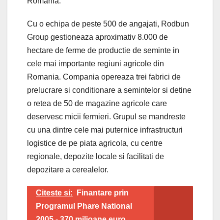
Romania.
Cu o echipa de peste 500 de angajati, Rodbun
Group gestioneaza aproximativ 8.000 de
hectare de ferme de productie de seminte in
cele mai importante regiuni agricole din
Romania. Compania opereaza trei fabrici de
prelucrare si conditionare a semintelor si detine
o retea de 50 de magazine agricole care
deservesc micii fermieri. Grupul se mandreste
cu una dintre cele mai puternice infrastructuri
logistice de pe piata agricola, cu centre
regionale, depozite locale si facilitati de
depozitare a cerealelor.
Citeste si:
Finantare prin
Programul Phare National
2005 - 370 milioane euro