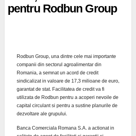
pentru Rodbun Group
Rodbun Group, una dintre cele mai importante
companii din sectorul agroalimentar din
Romania, a semnat un acord de credit
sindicalizat in valoare de 17,3 milioane de euro,
garantat de stat. Facilitatea de credit va fi
utilizata de Rodbun pentru a acoperi nevoile de
capital circulant si pentru a sustine planurile de
dezvoltare ale grupului.
Banca Comerciala Romana S.A. a actionat in