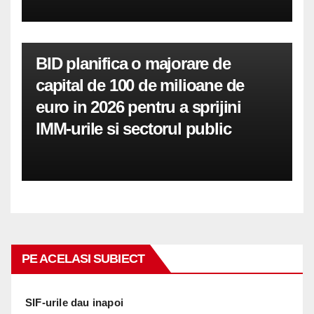
BID planifica o majorare de
capital de 100 de milioane de
euro in 2026 pentru a sprijini
IMM-urile si sectorul public
PE ACELASI SUBIECT
SIF-urile dau inapoi