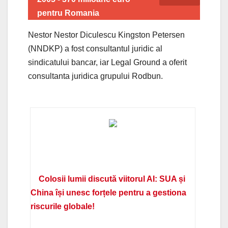
pentru Romania
Nestor Nestor Diculescu Kingston Petersen
(NNDKP) a fost consultantul juridic al
sindicatului bancar, iar Legal Ground a oferit
consultanta juridica grupului Rodbun.
Colosii lumii discută viitorul AI: SUA și
China își unesc forțele pentru a gestiona
riscurile globale!