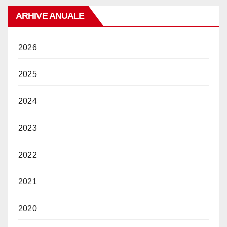
ARHIVE ANUALE
2026
2025
2024
2023
2022
2021
2020