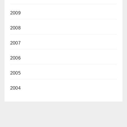
2009
2008
2007
2006
2005
2004