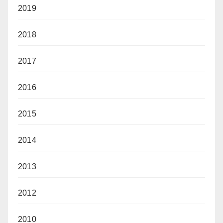
2019
2018
2017
2016
2015
2014
2013
2012
2010