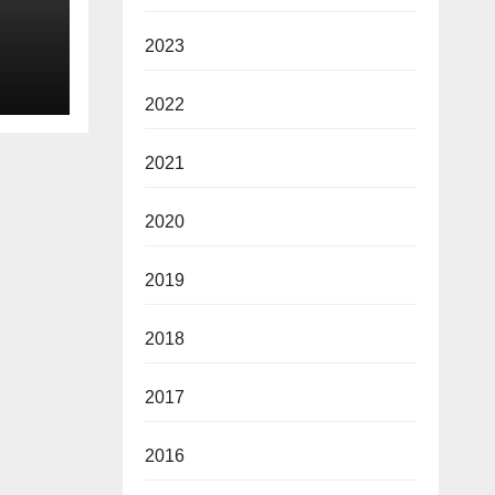
2023
2026
2022
2021
2020
2019
2018
2017
2016