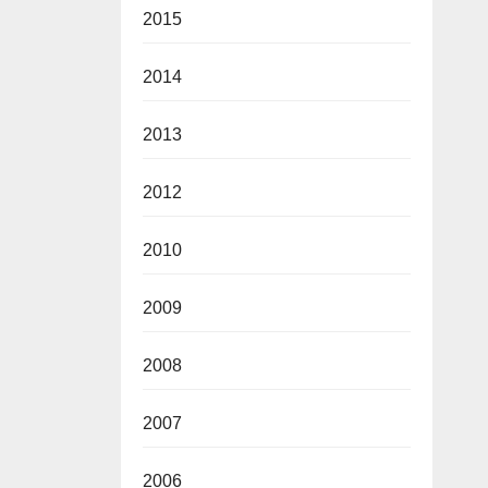
2015
2014
2013
2012
2010
2009
2008
2007
2006