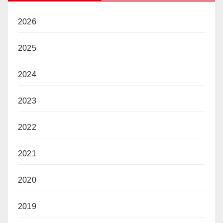
2026
2025
2024
2023
2022
2021
2020
2019