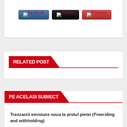
RELATED POST
PE ACELASI SUBIECT
Tranzactii emisiune noua la pretul pietei (Freeriding
and withholding)