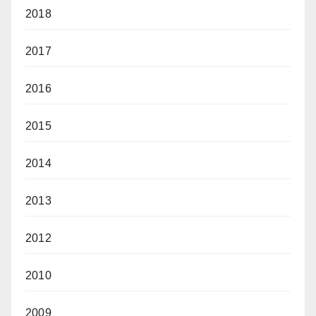
2018
2017
2016
2015
2014
2013
2012
2010
2009