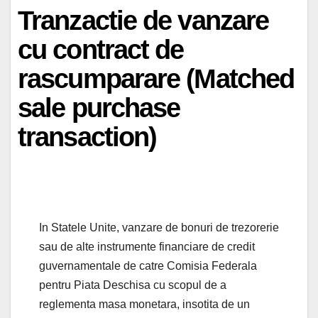
Tranzactie de vanzare
cu contract de
rascumparare (Matched
sale purchase
transaction)
In Statele Unite, vanzare de bonuri de trezorerie
sau de alte instrumente financiare de credit
guvernamentale de catre Comisia Federala
pentru Piata Deschisa cu scopul de a
reglementa masa monetara, insotita de un