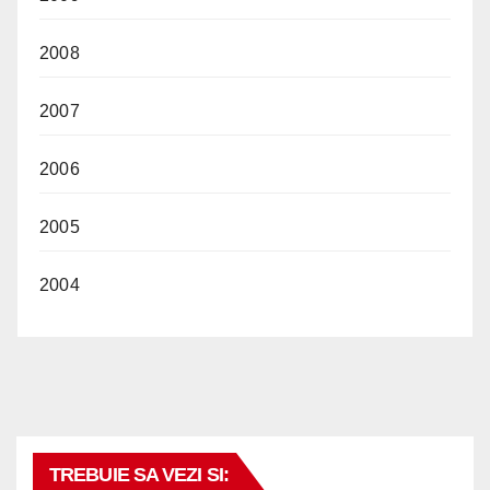
2008
2007
2006
2005
2004
TREBUIE SA VEZI SI: