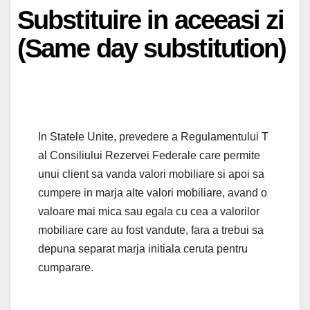
Substituire in aceeasi zi
(Same day substitution)
In Statele Unite, prevedere a Regulamentului T
al Consiliului Rezervei Federale care permite
unui client sa vanda valori mobiliare si apoi sa
cumpere in marja alte valori mobiliare, avand o
valoare mai mica sau egala cu cea a valorilor
mobiliare care au fost vandute, fara a trebui sa
depuna separat marja initiala ceruta pentru
cumparare.