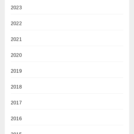
2023
2022
2021
2020
2019
2018
2017
2016