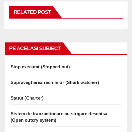
RELATED POST
PE ACELASI SUBIECT
Stop executat (Stopped out)
Supravegherea rechinilor (Shark watcher)
Statut (Charter)
Sistem de tranzactionare cu strigare deschisa
(Open outcry system)