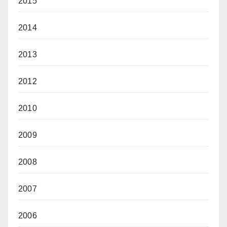
2015
2014
2013
2012
2010
2009
2008
2007
2006