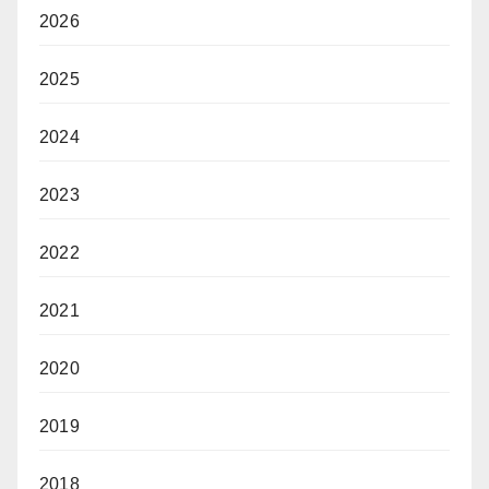
2026
2025
2024
2023
2022
2021
2020
2019
2018