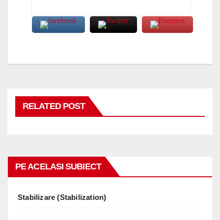
RELATED POST
PE ACELASI SUBIECT
Stabilizare (Stabilization)