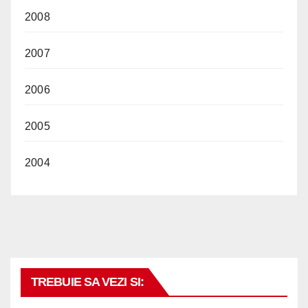
2008
2007
2006
2005
2004
TREBUIE SA VEZI SI: