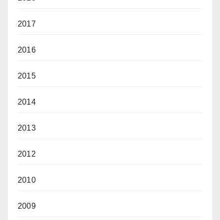
2017
2016
2015
2014
2013
2012
2010
2009