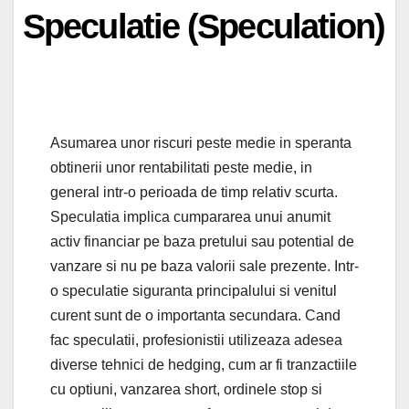
Speculatie (Speculation)
Asumarea unor riscuri peste medie in speranta
obtinerii unor rentabilitati peste medie, in
general intr-o perioada de timp relativ scurta.
Speculatia implica cumpararea unui anumit
activ financiar pe baza pretului sau potential de
vanzare si nu pe baza valorii sale prezente. Intr-
o speculatie siguranta principalului si venitul
curent sunt de o importanta secundara. Cand
fac speculatii, profesionistii utilizeaza adesea
diverse tehnici de hedging, cum ar fi tranzactiile
cu optiuni, vanzarea short, ordinele stop si