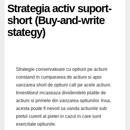
Strategia activ suport-
short (Buy-and-write
stategy)
Strategie conservatoare cu optiuni pe actiuni
constand in cumpararea de actiuni si apoi
vanzarea short de optiuni call pe acele actiuni.
Investitorul incaseaza dividendele platite de
actiuni si primele din vanzarea optiunilor. Insa,
acesta poate fi nevoit sa vanda actiunile sub
pretul curent al pietei in cazul in care sunt
exercitate optiunile.