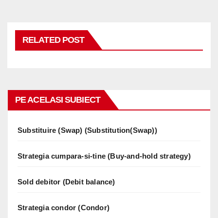
RELATED POST
PE ACELASI SUBIECT
Substituire (Swap) (Substitution(Swap))
Strategia cumpara-si-tine (Buy-and-hold strategy)
Sold debitor (Debit balance)
Strategia condor (Condor)