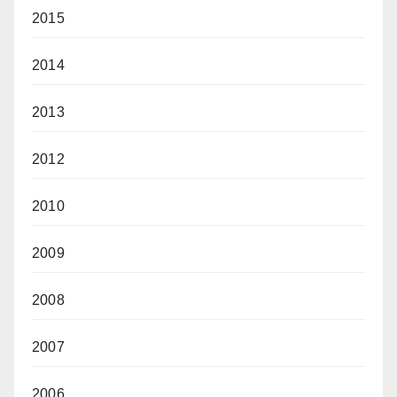
2015
2014
2013
2012
2010
2009
2008
2007
2006