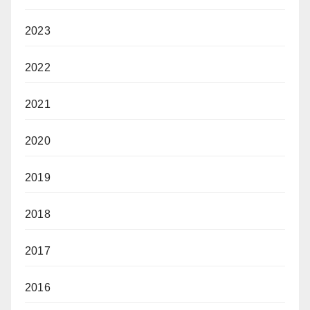
2023
2022
2021
2020
2019
2018
2017
2016