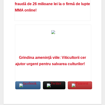
fraudă de 26 milioane lei la o firmă de lupte
MMA online!
Grindina amenință viile: Viticultorii cer
ajutor urgent pentru salvarea culturilor!