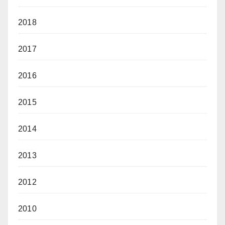
2018
2017
2016
2015
2014
2013
2012
2010