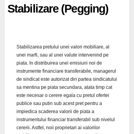
Stabilizare (Pegging)
Stabilizarea pretului unei valori mobiliare, al
unei marfi, sau al unei valute intervenind pe
piata. In distribuirea unei emisiuni noi de
instrumente financiare transferabile, managerul
de sindicat este autorizat din partea sindicatului
sa mentina pe piata secundara, atata timp cat
este necesar o cerere egala cu pretul ofertei
publice sau putin sub acest pret pentru a
impiedica scaderea valorii de piata a
instrumentului financiar transferabil sub nivelul
cererii. Astfel, noii proprietari ai valorilor