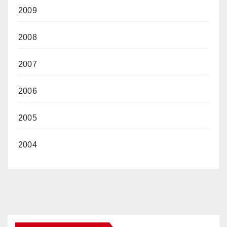
2009
2008
2007
2006
2005
2004