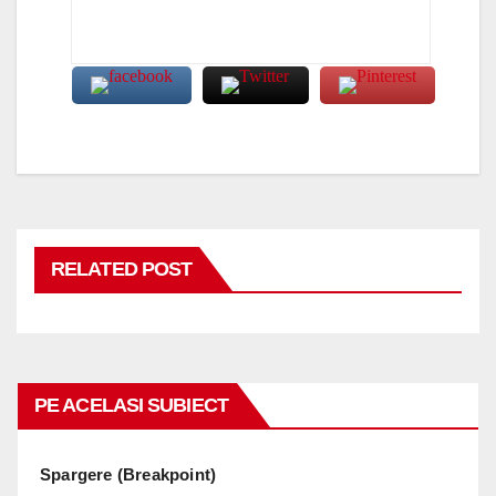
RELATED POST
PE ACELASI SUBIECT
Spargere (Breakpoint)