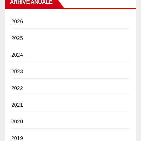
ARHIVE ANUALE
2026
2025
2024
2023
2022
2021
2020
2019