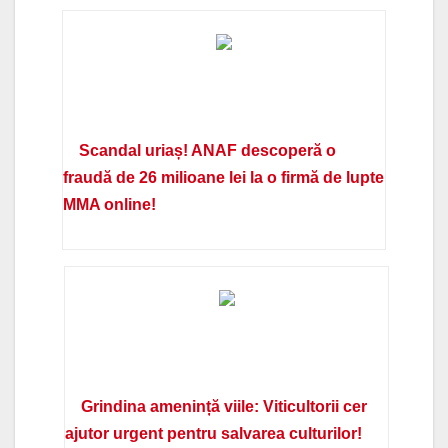
Scandal uriaș! ANAF descoperă o
fraudă de 26 milioane lei la o firmă de lupte
MMA online!
Grindina amenință viile: Viticultorii cer
ajutor urgent pentru salvarea culturilor!