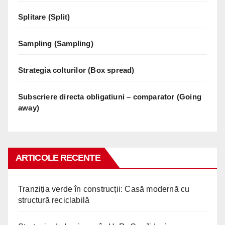
Splitare (Split)
Sampling (Sampling)
Strategia colturilor (Box spread)
Subscriere directa obligatiuni – comparator (Going
away)
ARTICOLE RECENTE
Tranziția verde în construcții: Casă modernă cu
structură reciclabilă