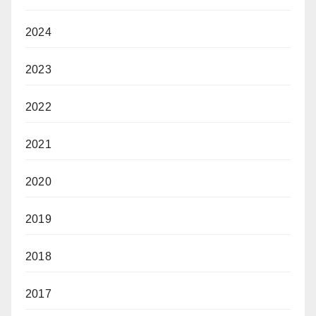
2024
2023
2022
2021
2020
2019
2018
2017