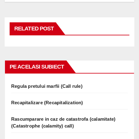
RELATED POST
PE ACELASI SUBIECT
Regula pretului marfii (Call rule)
Recapitalizare (Recapitalization)
Rascumparare in caz de catastrofa (calamitate)
(Catastrophe (calamity) call)