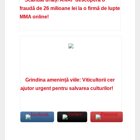
fraudă de 26 milioane lei la o firmă de lupte
MMA online!
Grindina amenință viile: Viticultorii cer
ajutor urgent pentru salvarea culturilor!