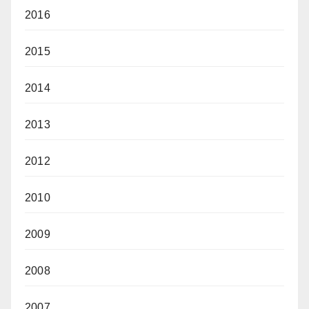
2016
2015
2014
2013
2012
2010
2009
2008
2007