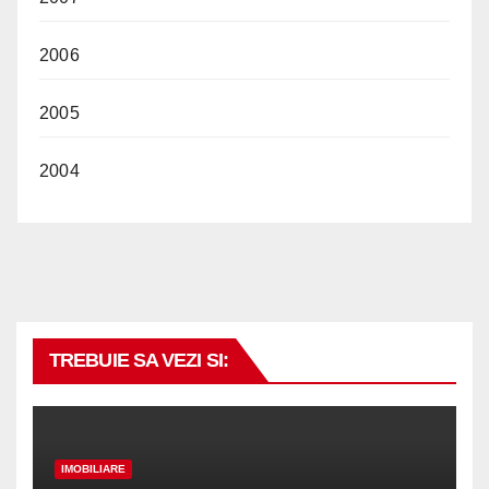
2006
2005
2004
TREBUIE SA VEZI SI:
IMOBILIARE