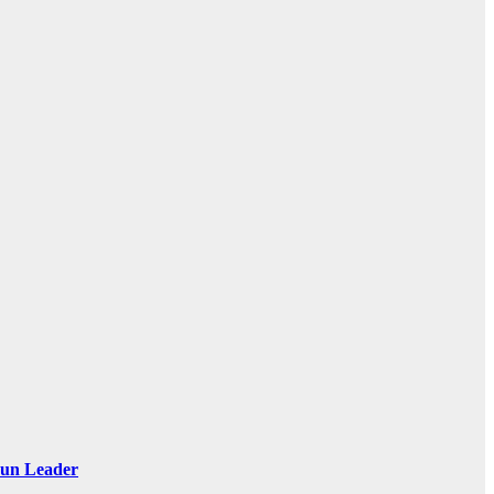
 Sun Leader