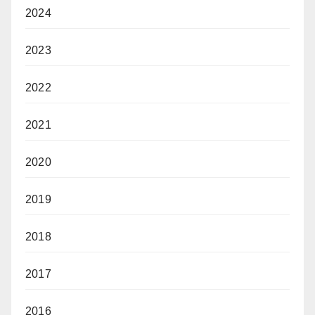
2024
2023
2022
2021
2020
2019
2018
2017
2016