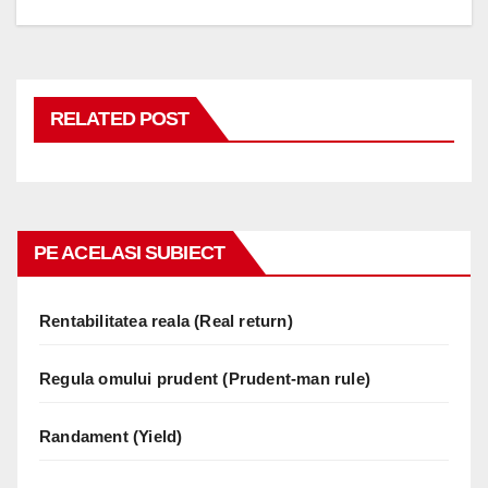
RELATED POST
PE ACELASI SUBIECT
Rentabilitatea reala (Real return)
Regula omului prudent (Prudent-man rule)
Randament (Yield)