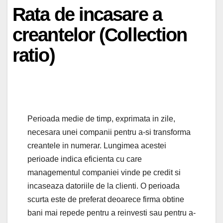
Rata de incasare a
creantelor (Collection
ratio)
Perioada medie de timp, exprimata in zile,
necesara unei companii pentru a-si transforma
creantele in numerar. Lungimea acestei
perioade indica eficienta cu care
managementul companiei vinde pe credit si
incaseaza datoriile de la clienti. O perioada
scurta este de preferat deoarece firma obtine
bani mai repede pentru a reinvesti sau pentru a-