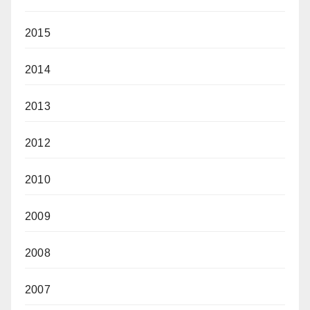
2015
2014
2013
2012
2010
2009
2008
2007