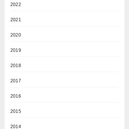
2022
2021
2020
2019
2018
2017
2016
2015
2014