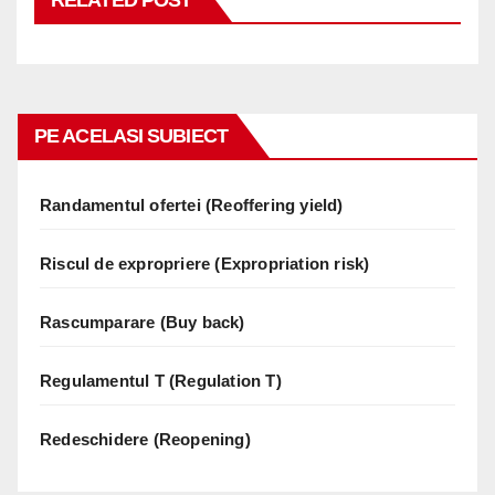
PE ACELASI SUBIECT
Randamentul ofertei (Reoffering yield)
Riscul de expropriere (Expropriation risk)
Rascumparare (Buy back)
Regulamentul T (Regulation T)
Redeschidere (Reopening)