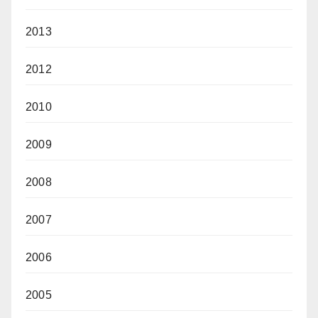
2013
2012
2010
2009
2008
2007
2006
2005