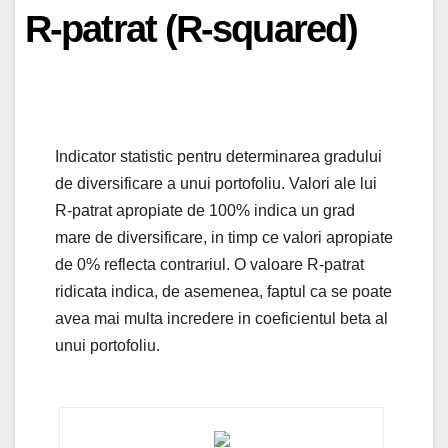
R-patrat (R-squared)
Indicator statistic pentru determinarea gradului
de diversificare a unui portofoliu. Valori ale lui
R-patrat apropiate de 100% indica un grad
mare de diversificare, in timp ce valori apropiate
de 0% reflecta contrariul. O valoare R-patrat
ridicata indica, de asemenea, faptul ca se poate
avea mai multa incredere in coeficientul beta al
unui portofoliu.