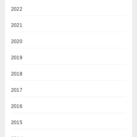
2022
2021
2020
2019
2018
2017
2016
2015