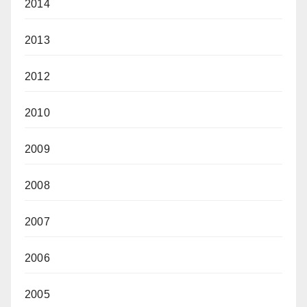
2014
2013
2012
2010
2009
2008
2007
2006
2005