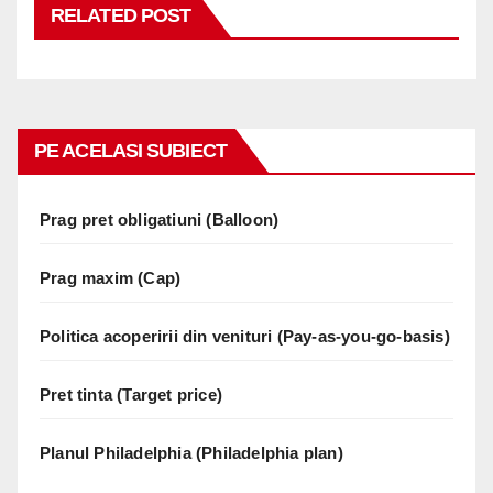
RELATED POST
PE ACELASI SUBIECT
Prag pret obligatiuni (Balloon)
Prag maxim (Cap)
Politica acoperirii din venituri (Pay-as-you-go-basis)
Pret tinta (Target price)
Planul Philadelphia (Philadelphia plan)