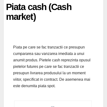
Piata cash (Cash
market)
Piata pe care se fac tranzactii ce presupun
cumpararea sau vanzarea imediata a unui
anumit produs. Pietele cash reprezinta opusul
pietelor futures pe care se fac tranzactii ce
presupun livrarea produsului la un moment
viitor, specificat in contract. De asemenea mai
este denumita piata spot.