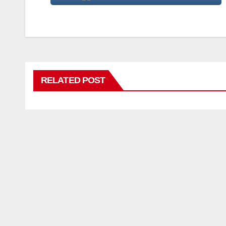
RELATED POST