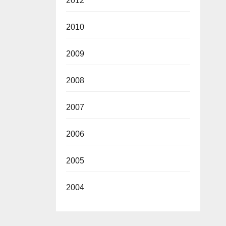
2012
2010
2009
2008
2007
2006
2005
2004