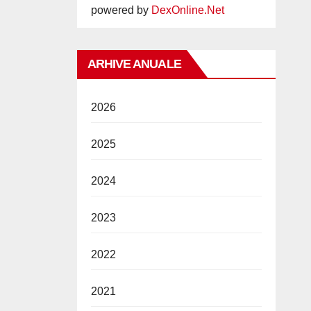
powered by
DexOnline.Net
ARHIVE ANUALE
2026
2025
2024
2023
2022
2021