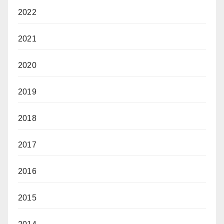
2022
2021
2020
2019
2018
2017
2016
2015