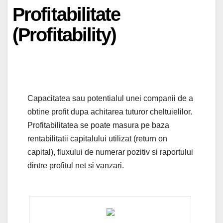
Profitabilitate
(Profitability)
Capacitatea sau potentialul unei companii de a
obtine profit dupa achitarea tuturor cheltuielilor.
Profitabilitatea se poate masura pe baza
rentabilitatii capitalului utilizat (return on
capital), fluxului de numerar pozitiv si raportului
dintre profitul net si vanzari.