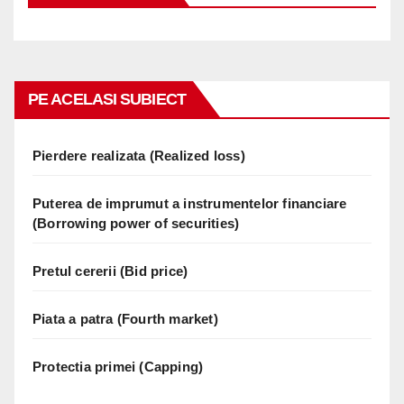
PE ACELASI SUBIECT
Pierdere realizata (Realized loss)
Puterea de imprumut a instrumentelor financiare
(Borrowing power of securities)
Pretul cererii (Bid price)
Piata a patra (Fourth market)
Protectia primei (Capping)