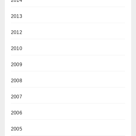
2014
2013
2012
2010
2009
2008
2007
2006
2005