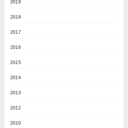
2019
2018
2017
2016
2015
2014
2013
2012
2010