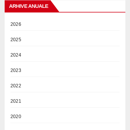
ARHIVE ANUALE
2026
2025
2024
2023
2022
2021
2020