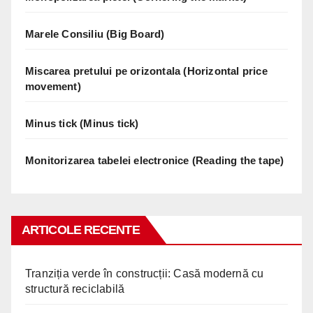
Marele Consiliu (Big Board)
Miscarea pretului pe orizontala (Horizontal price
movement)
Minus tick (Minus tick)
Monitorizarea tabelei electronice (Reading the tape)
ARTICOLE RECENTE
Tranziția verde în construcții: Casă modernă cu
structură reciclabilă