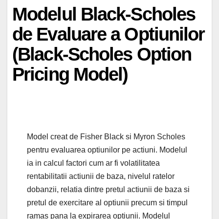
Modelul Black-Scholes
de Evaluare a Optiunilor
(Black-Scholes Option
Pricing Model)
Model creat de Fisher Black si Myron Scholes
pentru evaluarea optiunilor pe actiuni. Modelul
ia in calcul factori cum ar fi volatilitatea
rentabilitatii actiunii de baza, nivelul ratelor
dobanzii, relatia dintre pretul actiunii de baza si
pretul de exercitare al optiunii precum si timpul
ramas pana la expirarea optiunii. Modelul