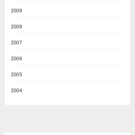
2009
2008
2007
2006
2005
2004