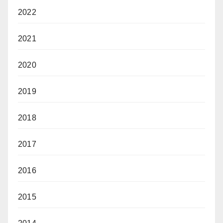
2022
2021
2020
2019
2018
2017
2016
2015