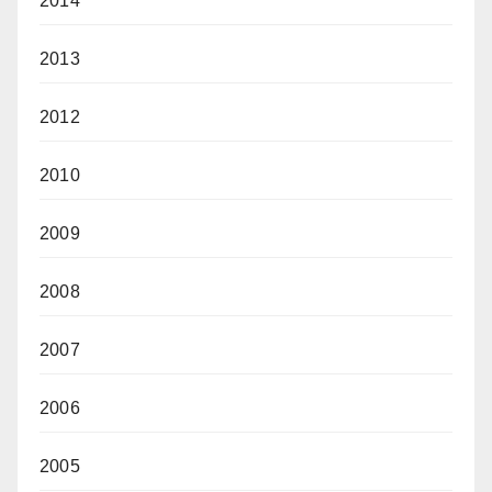
2014
2013
2012
2010
2009
2008
2007
2006
2005