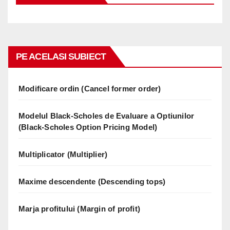
PE ACELASI SUBIECT
Modificare ordin (Cancel former order)
Modelul Black-Scholes de Evaluare a Optiunilor
(Black-Scholes Option Pricing Model)
Multiplicator (Multiplier)
Maxime descendente (Descending tops)
Marja profitului (Margin of profit)