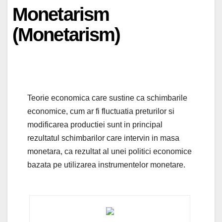
Monetarism
(Monetarism)
Teorie economica care sustine ca schimbarile
economice, cum ar fi fluctuatia preturilor si
modificarea productiei sunt in principal
rezultatul schimbarilor care intervin in masa
monetara, ca rezultat al unei politici economice
bazata pe utilizarea instrumentelor monetare.