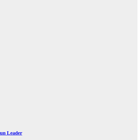
 Sun Leader