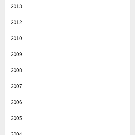
2013
2012
2010
2009
2008
2007
2006
2005
2004