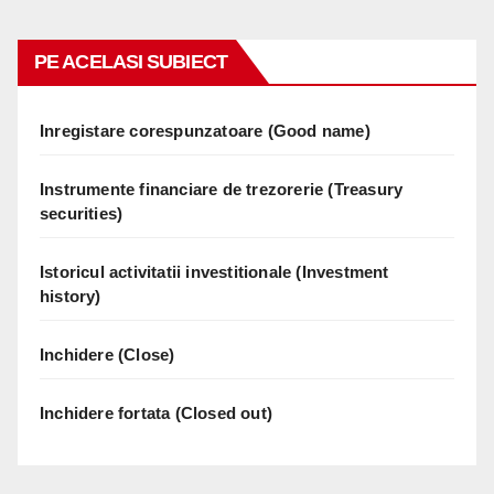
PE ACELASI SUBIECT
Inregistare corespunzatoare (Good name)
Instrumente financiare de trezorerie (Treasury
securities)
Istoricul activitatii investitionale (Investment
history)
Inchidere (Close)
Inchidere fortata (Closed out)