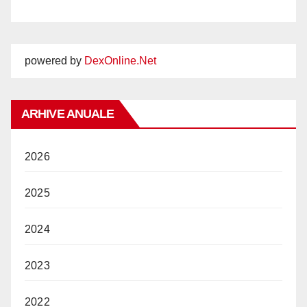
powered by
DexOnline.Net
ARHIVE ANUALE
2026
2025
2024
2023
2022