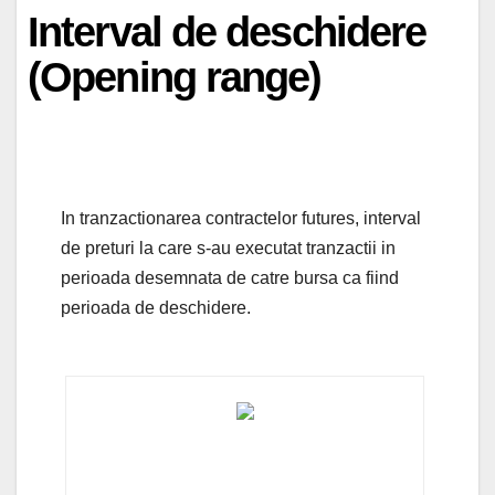
Interval de deschidere
(Opening range)
In tranzactionarea contractelor futures, interval
de preturi la care s-au executat tranzactii in
perioada desemnata de catre bursa ca fiind
perioada de deschidere.