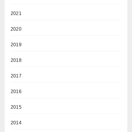
2021
2020
2019
2018
2017
2016
2015
2014