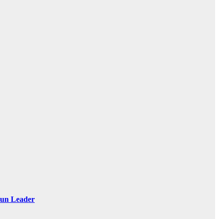
 Sun Leader