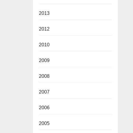
2013
2012
2010
2009
2008
2007
2006
2005