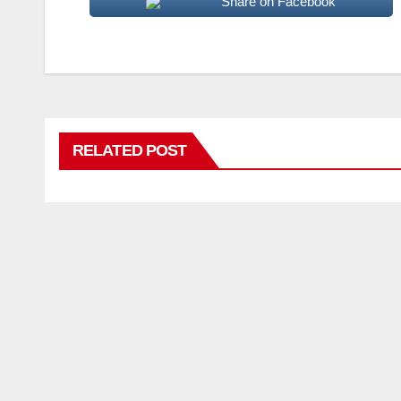
Share on Facebook
RELATED POST