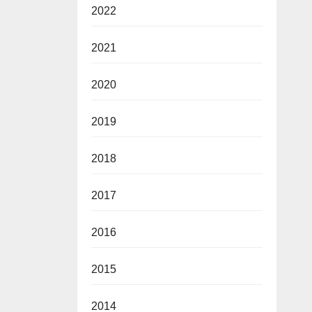
2022
2021
2020
2019
2018
2017
2016
2015
2014