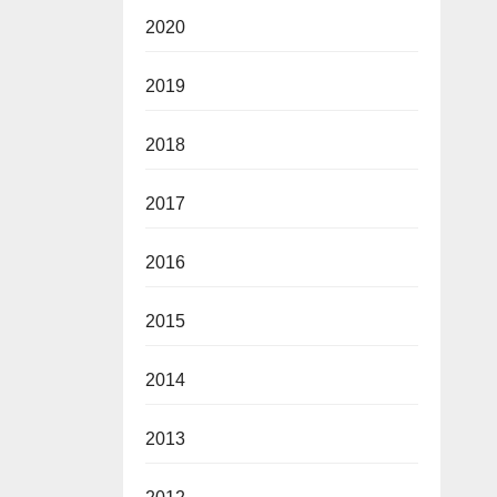
2020
2019
2018
2017
2016
2015
2014
2013