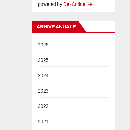
powered by
DexOnline.Net
ARHIVE ANUALE
2026
2025
2024
2023
2022
2021