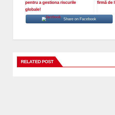
pentru a gestiona riscurile
firmă de 
globale!
Share on Facebook
RELATED POST