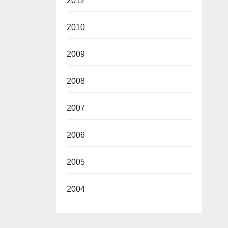
2012
2010
2009
2008
2007
2006
2005
2004