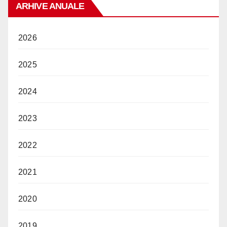
ARHIVE ANUALE
2026
2025
2024
2023
2022
2021
2020
2019