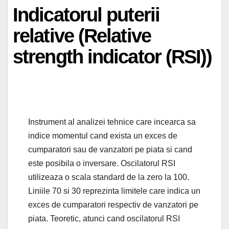
Indicatorul puterii
relative (Relative
strength indicator (RSI))
Instrument al analizei tehnice care incearca sa
indice momentul cand exista un exces de
cumparatori sau de vanzatori pe piata si cand
este posibila o inversare. Oscilatorul RSI
utilizeaza o scala standard de la zero la 100.
Liniile 70 si 30 reprezinta limitele care indica un
exces de cumparatori respectiv de vanzatori pe
piata. Teoretic, atunci cand oscilatorul RSI