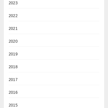
2023
2022
2021
2020
2019
2018
2017
2016
2015