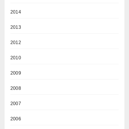
2014
2013
2012
2010
2009
2008
2007
2006