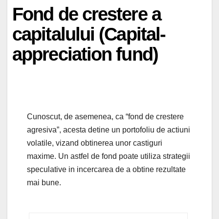
Fond de crestere a
capitalului (Capital-
appreciation fund)
Cunoscut, de asemenea, ca “fond de crestere
agresiva”, acesta detine un portofoliu de actiuni
volatile, vizand obtinerea unor castiguri
maxime. Un astfel de fond poate utiliza strategii
speculative in incercarea de a obtine rezultate
mai bune.