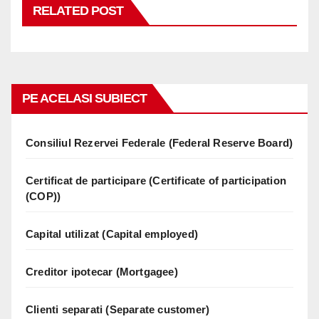
RELATED POST
PE ACELASI SUBIECT
Consiliul Rezervei Federale (Federal Reserve Board)
Certificat de participare (Certificate of participation
(COP))
Capital utilizat (Capital employed)
Creditor ipotecar (Mortgagee)
Clienti separati (Separate customer)