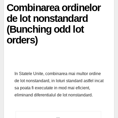
Combinarea ordinelor
de lot nonstandard
(Bunching odd lot
orders)
In Statele Unite, combinarea mai multor ordine
de lot nonstandard, in loturi standard astfel incat
sa poata fi executate in mod mai eficient,
eliminand diferentialul de lot nonstandard.