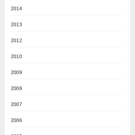
2014
2013
2012
2010
2009
2008
2007
2006