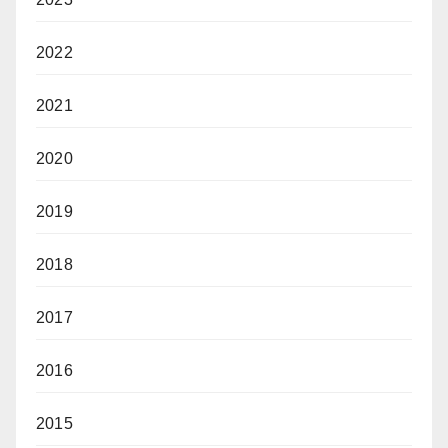
2022
2021
2020
2019
2018
2017
2016
2015