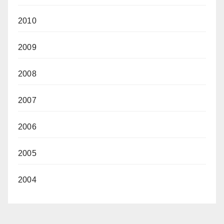
2010
2009
2008
2007
2006
2005
2004