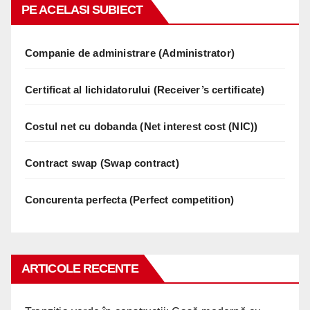
PE ACELASI SUBIECT
Companie de administrare (Administrator)
Certificat al lichidatorului (Receiver’s certificate)
Costul net cu dobanda (Net interest cost (NIC))
Contract swap (Swap contract)
Concurenta perfecta (Perfect competition)
ARTICOLE RECENTE