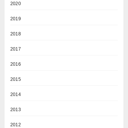
2020
2019
2018
2017
2016
2015
2014
2013
2012