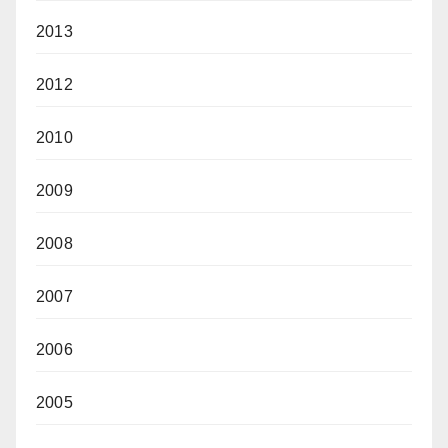
2013
2012
2010
2009
2008
2007
2006
2005