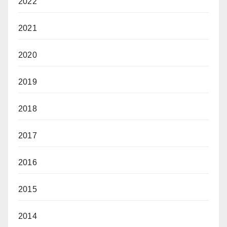
2022
2021
2020
2019
2018
2017
2016
2015
2014