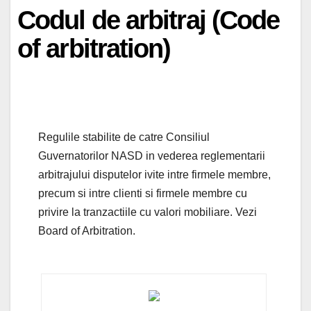
Codul de arbitraj (Code
of arbitration)
Regulile stabilite de catre Consiliul
Guvernatorilor NASD in vederea reglementarii
arbitrajului disputelor ivite intre firmele membre,
precum si intre clienti si firmele membre cu
privire la tranzactiile cu valori mobiliare. Vezi
Board of Arbitration.