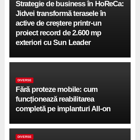
Strategie de business în HoReCa:
Jidvei transformă terasele în
active de creștere printr-un
proiect record de 2.600 mp
exteriori cu Sun Leader
DIVERSE
Fără proteze mobile: cum
funcționează reabilitarea
completă pe implanturi All-on
DIVERSE