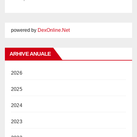
powered by
DexOnline.Net
ARHIVE ANUALE
2026
2025
2024
2023