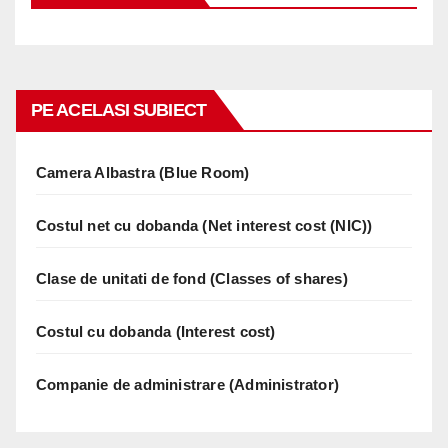
PE ACELASI SUBIECT
Camera Albastra (Blue Room)
Costul net cu dobanda (Net interest cost (NIC))
Clase de unitati de fond (Classes of shares)
Costul cu dobanda (Interest cost)
Companie de administrare (Administrator)