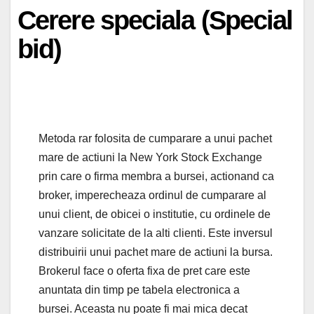
Cerere speciala (Special
bid)
Metoda rar folosita de cumparare a unui pachet
mare de actiuni la New York Stock Exchange
prin care o firma membra a bursei, actionand ca
broker, imperecheaza ordinul de cumparare al
unui client, de obicei o institutie, cu ordinele de
vanzare solicitate de la alti clienti. Este inversul
distribuirii unui pachet mare de actiuni la bursa.
Brokerul face o oferta fixa de pret care este
anuntata din timp pe tabela electronica a
bursei. Aceasta nu poate fi mai mica decat