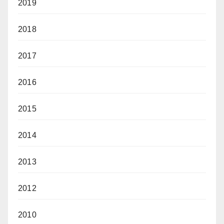
2019
2018
2017
2016
2015
2014
2013
2012
2010