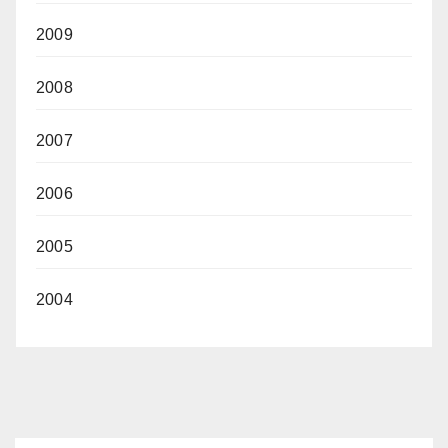
2009
2008
2007
2006
2005
2004