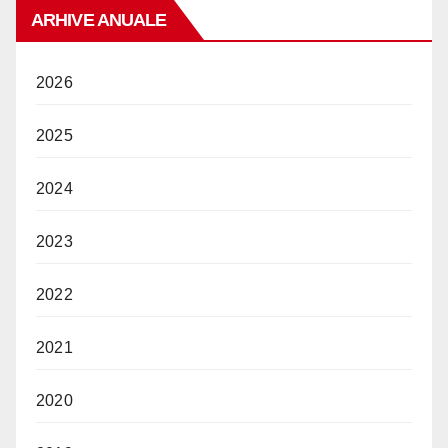
ARHIVE ANUALE
2026
2025
2024
2023
2022
2021
2020