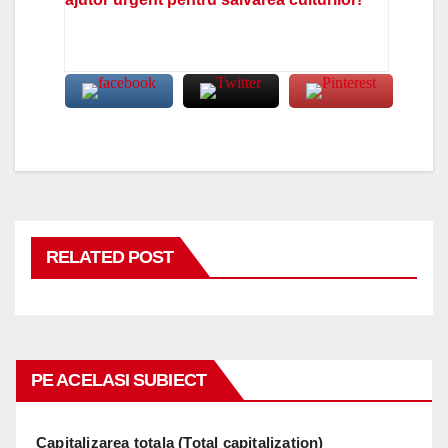
RELATED POST
PE ACELASI SUBIECT
Capitalizarea totala (Total capitalization)