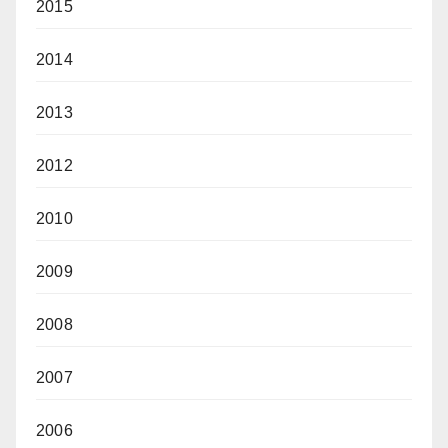
2015
2014
2013
2012
2010
2009
2008
2007
2006