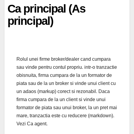
Ca principal (As
principal)
Rolul unei firme broker/dealer cand cumpara
sau vinde pentru contul propriu. intr-o tranzactie
obisnuita, firma cumpara de la un formator de
piata sau de la un broker si vinde unui client cu
un adaos (markup) corect si rezonabil. Daca
firma cumpara de la un client si vinde unui
formator de piata sau unui broker, la un pret mai
mare, tranzactia este cu reducere (markdown).
Vezi Ca agent.