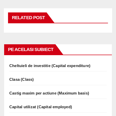
RELATED POST
PE ACELASI SUBIECT
Cheltuieli de investitie (Capital expenditure)
Clasa (Class)
Castig maxim per actiune (Maximum basis)
Capital utilizat (Capital employed)