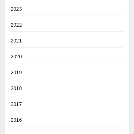
2023
2022
2021
2020
2019
2018
2017
2016