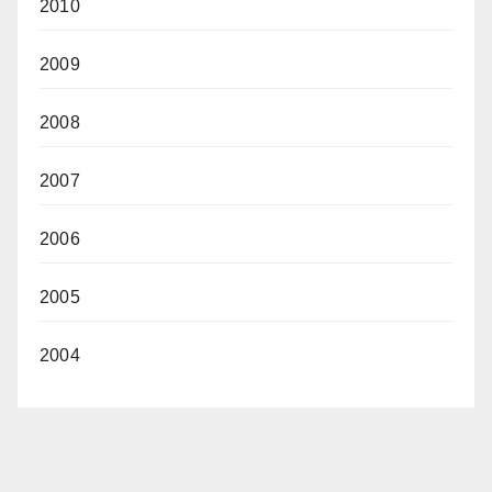
2010
2009
2008
2007
2006
2005
2004