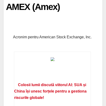
AMEX (Amex)
Acronim pentru American Stock Exchange, Inc.
Colosii lumii discută viitorul AI: SUA și
China își unesc forțele pentru a gestiona
riscurile globale!