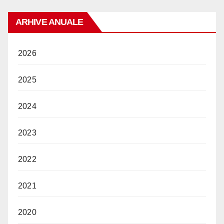
ARHIVE ANUALE
2026
2025
2024
2023
2022
2021
2020