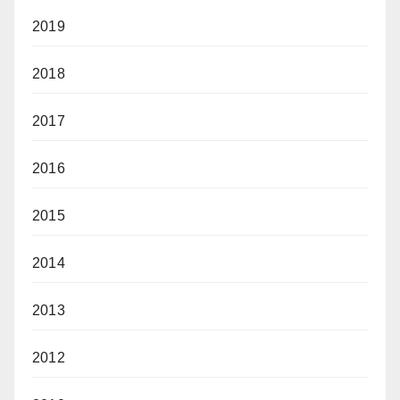
2019
2018
2017
2016
2015
2014
2013
2012