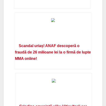
Scandal uriaș! ANAF descoperă o
fraudă de 26 milioane lei la o firmă de lupte
MMA online!