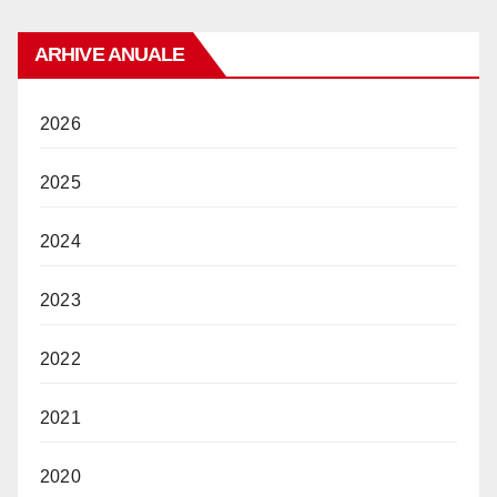
ARHIVE ANUALE
2026
2025
2024
2023
2022
2021
2020