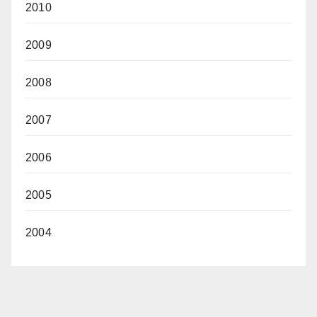
2010
2009
2008
2007
2006
2005
2004