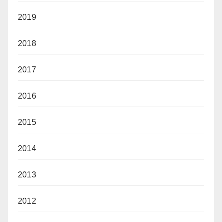
2019
2018
2017
2016
2015
2014
2013
2012