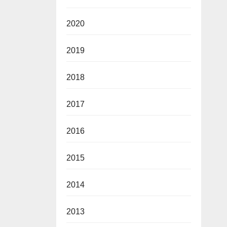
2020
2019
2018
2017
2016
2015
2014
2013