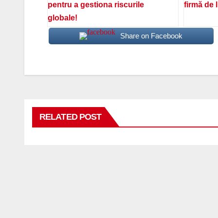
pentru a gestiona riscurile
firmă de 
globale!
Share on Facebook
RELATED POST