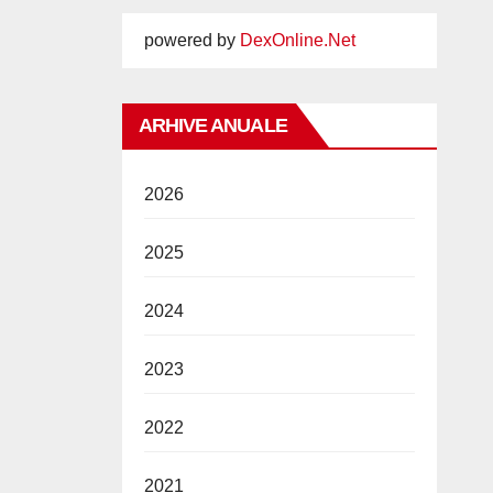
powered by
DexOnline.Net
ARHIVE ANUALE
2026
2025
2024
2023
2022
2021