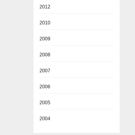
2012
2010
2009
2008
2007
2006
2005
2004