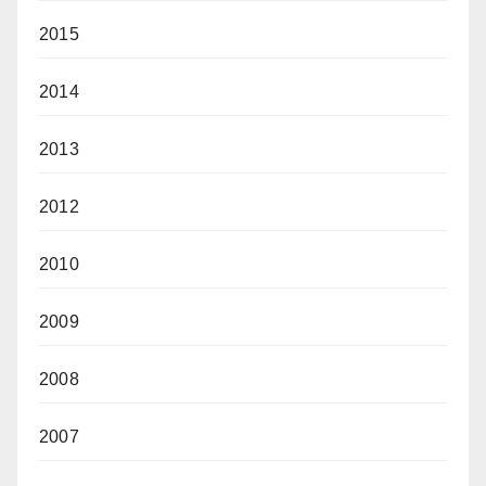
2015
2014
2013
2012
2010
2009
2008
2007