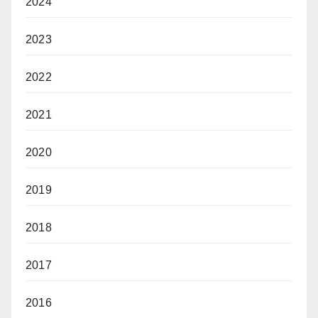
2024
2023
2022
2021
2020
2019
2018
2017
2016