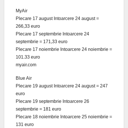
MyAir
Plecare 17 august Intoarcere 24 august =
266,33 euro
Plecare 17 septembrie Intoarcere 24
septembrie = 171,33 euro
Plecare 17 noiembrie Intoarcere 24 noiembrie =
101.33 euro
myair.com
Blue Air
Plecare 19 august Intoarcere 24 august = 247
euro
Plecare 19 septembrie Intoarcere 26
septembrie = 181 euro
Plecare 18 noiembrie Intoarcere 25 noiembrie =
131 euro