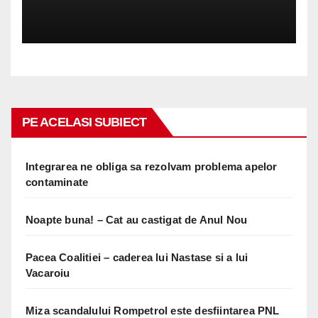
PE ACELASI SUBIECT
Integrarea ne obliga sa rezolvam problema apelor
contaminate
Noapte buna! – Cat au castigat de Anul Nou
Pacea Coalitiei – caderea lui Nastase si a lui
Vacaroiu
Miza scandalului Rompetrol este desfiintarea PNL