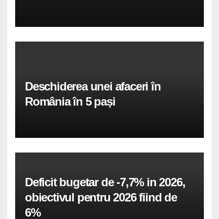
Deschiderea unei afaceri în
România în 5 pași
Deficit bugetar de -7,7% in 2026,
obiectivul pentru 2026 fiind de
6%