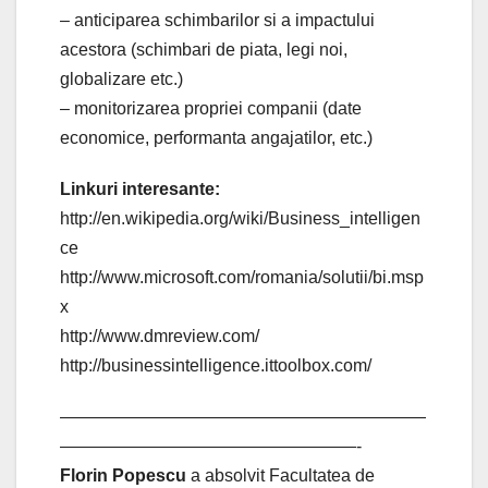
– anticiparea schimbarilor si a impactului
acestora (schimbari de piata, legi noi,
globalizare etc.)
– monitorizarea propriei companii (date
economice, performanta angajatilor, etc.)
Linkuri interesante:
http://en.wikipedia.org/wiki/Business_intelligen
ce
http://www.microsoft.com/romania/solutii/bi.msp
x
http://www.dmreview.com/
http://businessintelligence.ittoolbox.com/
—————————————————————
—————————————————-
Florin Popescu
a absolvit Facultatea de