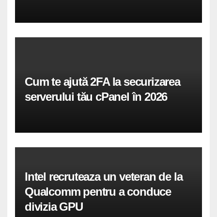
Cum te ajută 2FA la securizarea
serverului tău cPanel în 2026
Intel recruteaza un veteran de la
Qualcomm pentru a conduce
divizia GPU