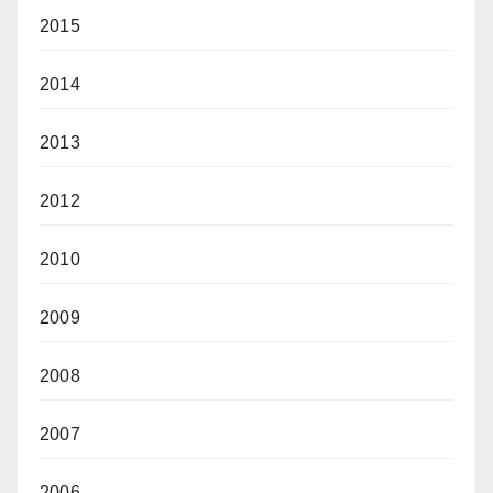
2015
2014
2013
2012
2010
2009
2008
2007
2006