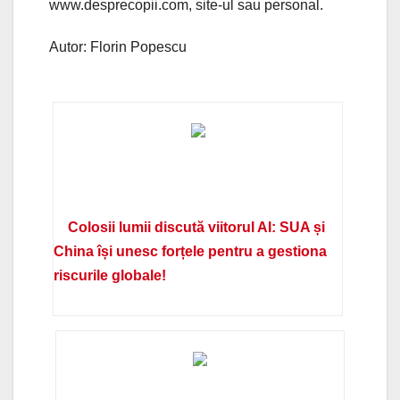
www.desprecopii.com, site-ul sau personal.
Autor: Florin Popescu
Colosii lumii discută viitorul AI: SUA și
China își unesc forțele pentru a gestiona
riscurile globale!