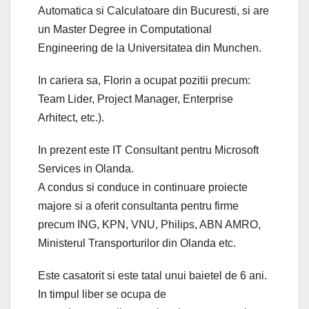
Automatica si Calculatoare din Bucuresti, si are
un Master Degree in Computational
Engineering de la Universitatea din Munchen.
In cariera sa, Florin a ocupat pozitii precum:
Team Lider, Project Manager, Enterprise
Arhitect, etc.).
In prezent este IT Consultant pentru Microsoft
Services in Olanda.
A condus si conduce in continuare proiecte
majore si a oferit consultanta pentru firme
precum ING, KPN, VNU, Philips, ABN AMRO,
Ministerul Transporturilor din Olanda etc.
Este casatorit si este tatal unui baietel de 6 ani.
In timpul liber se ocupa de