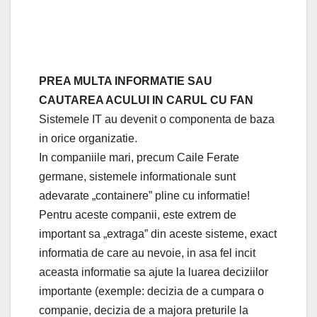
PREA MULTA INFORMATIE SAU
CAUTAREA ACULUI IN CARUL CU FAN
Sistemele IT au devenit o componenta de baza
in orice organizatie.
In companiile mari, precum Caile Ferate
germane, sistemele informationale sunt
adevarate „containere” pline cu informatie!
Pentru aceste companii, este extrem de
important sa „extraga” din aceste sisteme, exact
informatia de care au nevoie, in asa fel incit
aceasta informatie sa ajute la luarea deciziilor
importante (exemple: decizia de a cumpara o
companie, decizia de a majora preturile la