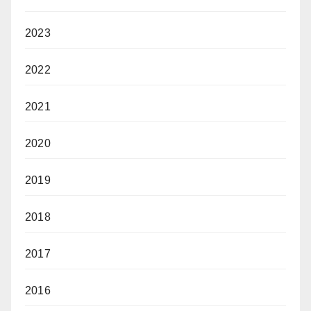
2023
2022
2021
2020
2019
2018
2017
2016